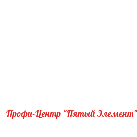
Профи-Центр "Пятый Элемент"