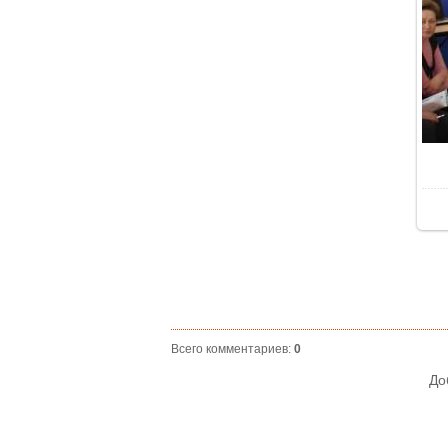
Всего комментариев
:
0
До