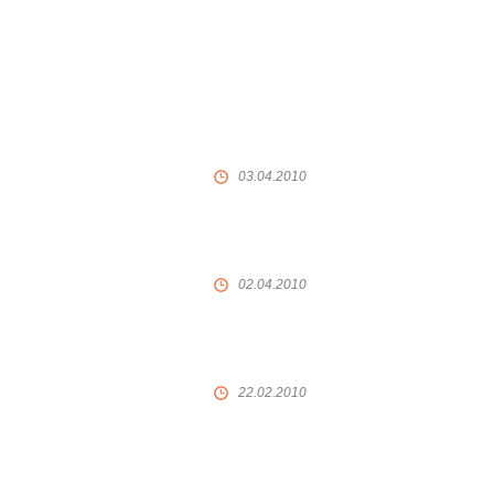
?
03.04.2010
02.04.2010
22.02.2010