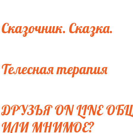
Сказочник. Сказка.
Телесная терапия
ДРУЗЬЯ ON LINE О
ИЛИ МНИМОЕ?