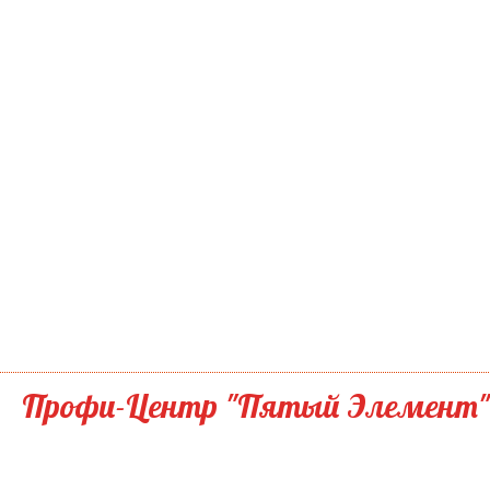
Профи-Центр "Пятый Элемент"