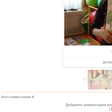
Добав
Всего комментариев
:
0
Добавлять комментарии мог
[