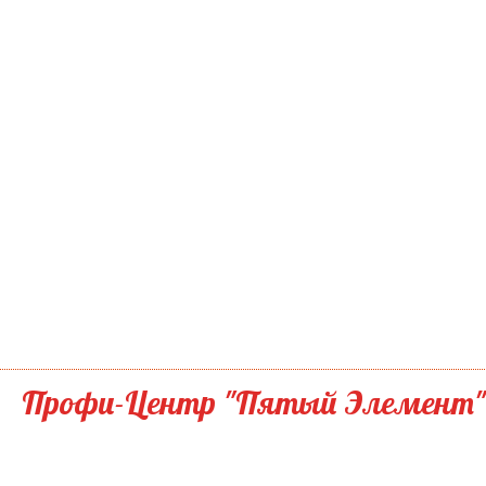
Профи-Центр "Пятый Элемент"