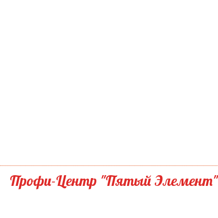
Профи-Центр "Пятый Элемент"