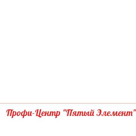
Профи-Центр "Пятый Элемент"