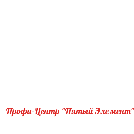
Профи-Центр "Пятый Элемент"