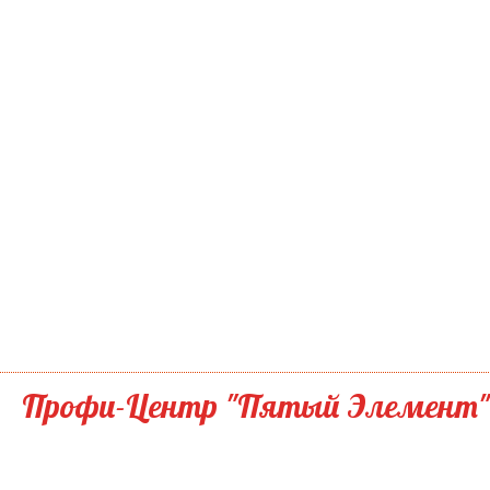
Профи-Центр "Пятый Элемент"