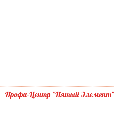
Профи-Центр "Пятый Элемент"