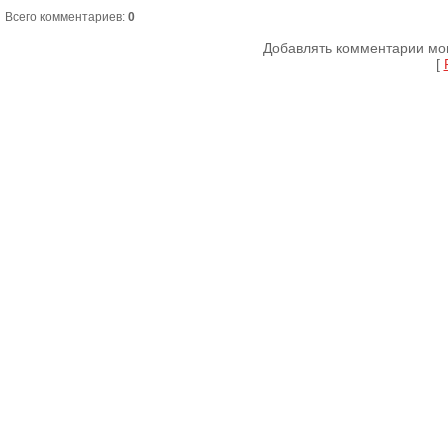
Всего комментариев
:
0
Добавлять комментарии мог
[