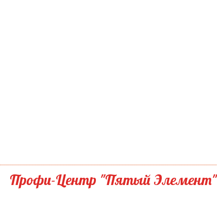
Профи-Центр "Пятый Элемент"