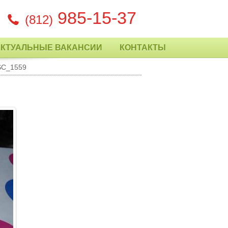
985-15-37
(812)
АКТУАЛЬНЫЕ ВАКАНСИИ
КОНТАКТЫ
SC_1559