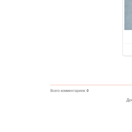
Всего комментариев
:
0
До