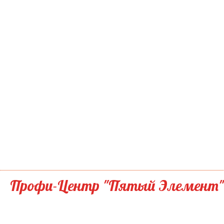
Профи-Центр "Пятый Элемент"