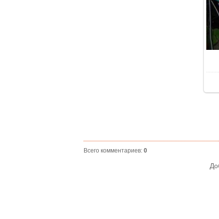
Всего комментариев
:
0
До