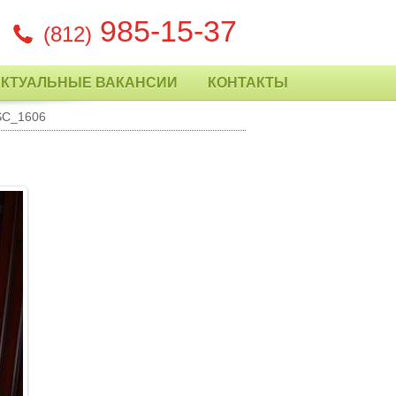
985-15-37
(812)
АКТУАЛЬНЫЕ ВАКАНСИИ
КОНТАКТЫ
SC_1606