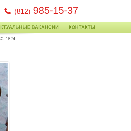
985-15-37
(812)
АКТУАЛЬНЫЕ ВАКАНСИИ
КОНТАКТЫ
SC_1524