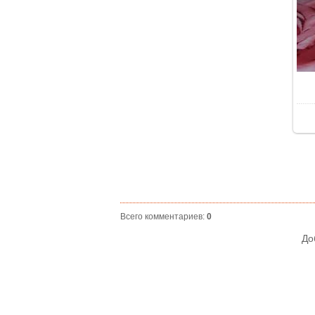
Всего комментариев
:
0
До