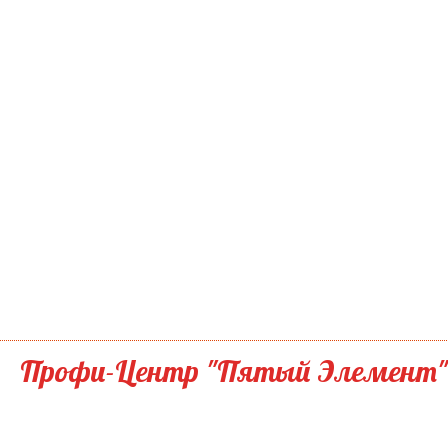
Профи-Центр "Пятый Элемент"