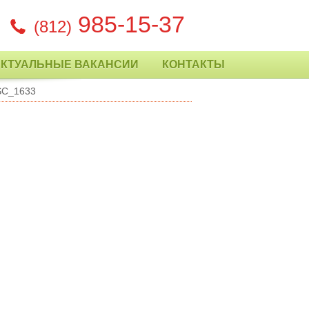
985-15-37
(812)
АКТУАЛЬНЫЕ ВАКАНСИИ
КОНТАКТЫ
SC_1633