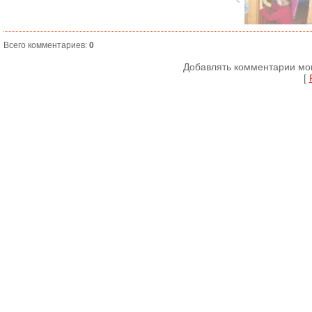
Всего комментариев
:
0
Добавлять комментарии мог
[