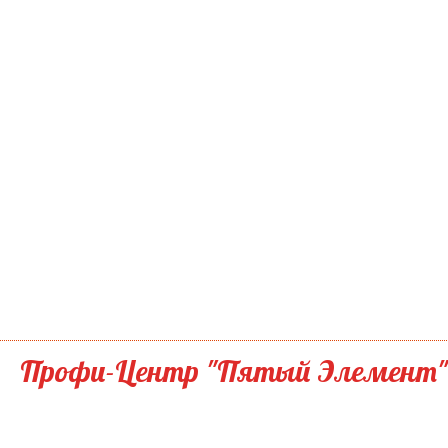
Профи-Центр "Пятый Элемент"