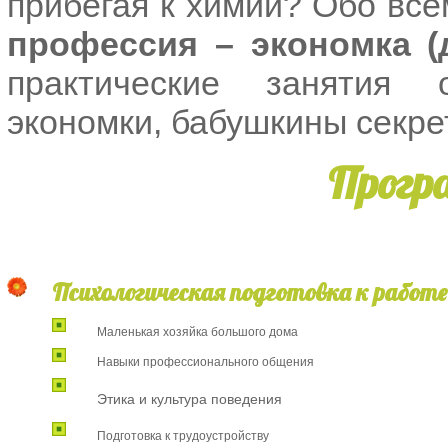
прибегая к химии? Обо все
профессия – экономка (
практические занятия 
экономки, бабушкины секре
Прогр
Психологическая подготовка к работе
Маленькая хозяйка большого дома
Навыки профессионального общения
Этика и культура поведения
Подготовка к трудоустройству