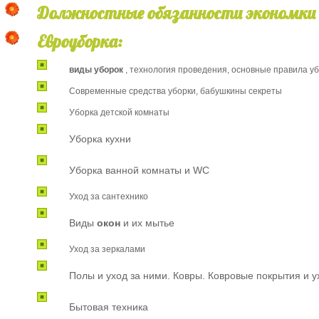
Должностные обязанности экономки
Евроуборка:
виды уборок
, технология проведения, основные правила у
Современные средства уборки, бабушкины секреты
Уборка детской комнаты
Уборка кухни
Уборка ванной комнаты и WC
Уход за сантехнико
Виды
окон
и их мытье
Уход за зеркалами
Полы и уход за ними. Ковры. Ковровые покрытия и у
Бытовая техника