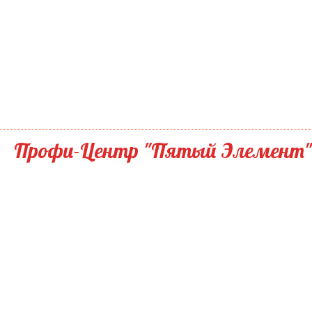
Профи-Центр "Пятый Элемент"