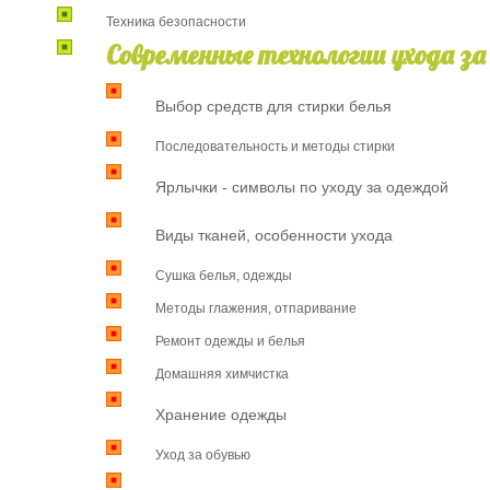
Техника безопасности
Современные технологии ухода за
Выбор средств для стирки белья
Последовательность и методы стирки
Ярлычки - символы по уходу за одеждой
Виды тканей, особенности ухода
Сушка белья, одежды
Методы глажения, отпаривание
Ремонт одежды и белья
Домашняя химчистка
Хранение одежды
Уход за обувью