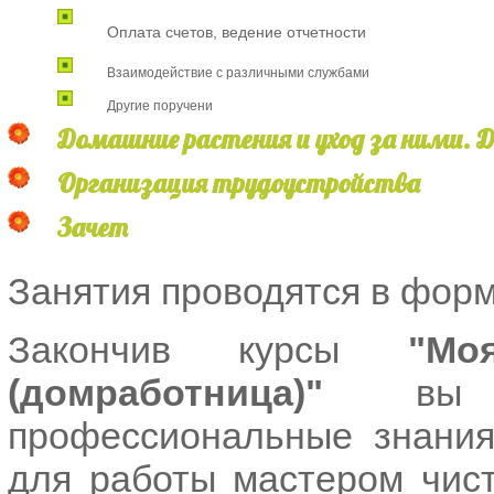
Оплата счетов, ведение отчетности
Взаимодействие с различными службами
Другие поручени
Домашние растения и уход за ними.
Организация трудоустройства
Зачет
Занятия проводятся в форм
Закончив курсы
"Мо
(домработница)"
вы при
профессиональные знания
для работы мастером чист