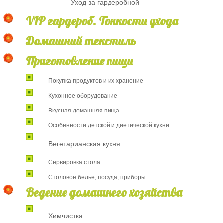
Уход за гардеробной
VIP
гардероб. Тонкости ухода
Домашний текстиль
Приготовление пищи
Покупка продуктов и их хранение
Кухонное оборудование
Вкусная домашняя пища
Особенности детской и диетической кухни
Вегетарианская кухня
Сервировка стола
Столовое белье, посуда, приборы
Ведение домашнего хозяйства
Химчистка