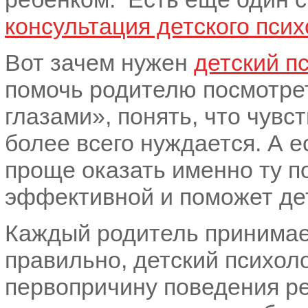
консультация детского псих
Вот зачем нужен
детский п
помочь родителю посмотре
глазами», понять, что чувс
более всего нуждается. А е
проще оказать именно ту п
эффективной и поможет дет
Каждый родитель принимае
правильно, детский психол
первопричину поведения ре