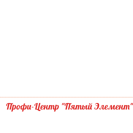
Профи-Центр "Пятый Элемент"