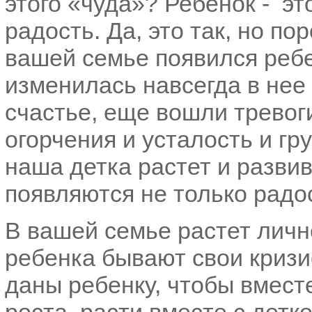
этого «чуда»? Ребенок - это
радость. Да, это так, но по
вашей семье появился ребе
изменилась навсегда в нее
счастье, еще вошли тревоги
огорчения и усталость и гру
наша детка растет и развив
появляются не только радос
В вашей семье растет лично
ребенка бывают свои кризи
даны ребенку, чтобы вместе