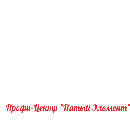
Профи-Центр "Пятый Элемент"