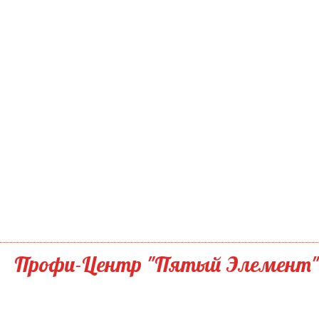
Профи-Центр "Пятый Элемент"