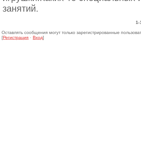
занятий.
1-
Оставлять сообщения могут только зарегистрированные пользова
[
Регистрация
·
Вход
]